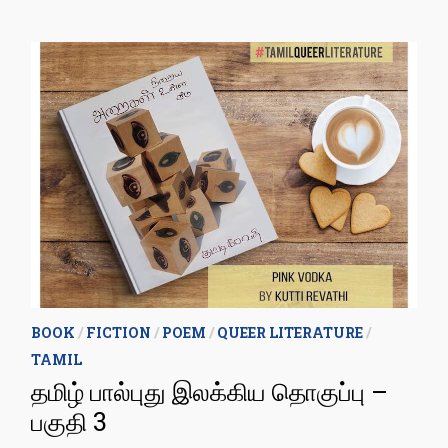
BOOK
/
FICTION
/
POEM
/
QUEER LITERATURE
/
TAMIL
தமிழ் பால்புது இலக்கிய தொகுப்பு –
பகுதி 3