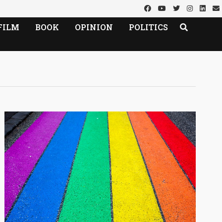
FILM
BOOK
OPINION
POLITICS