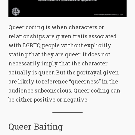
Queer coding is when characters or
relationships are given traits associated
with LGBTQ people without explicitly
stating that they are queer. It does not
necessarily imply that the character
actually is queer. But the portrayal given
are likely to reference “queerness” in the
audience subconscious. Queer coding can
be either positive or negative.
Queer Baiting