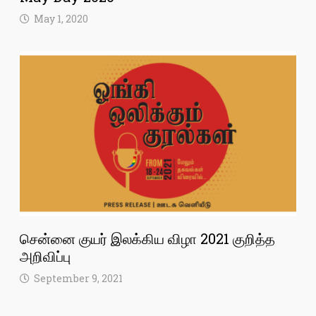
May 1, 2020
சென்னை குயர் இலக்கிய விழா 2021 குறித்த
அறிவிப்பு
September 9, 2021