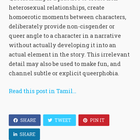
heterosexual relationships, create
homoerotic moments between characters,
deliberately provide non-cisgender or
queer angle to a character in a narrative
without actually developing it into an
actual element in the story. This irrelevant
detail may also be used to make fun, and
channel subtle or explicit queerphobia.
Read this post in Tamil…
SHARE
TWEET
PIN IT
SHARE