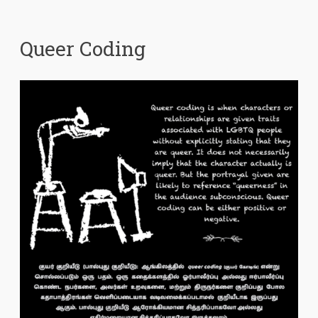
Queer Coding