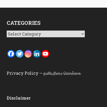
CATEGORIES
Categories
Privacy Policy – தனியுரிமை கொள்கை
Disclaimer