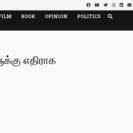
FILM
BOOK
OPINION
POLITICS
ுக்கு எதிராக