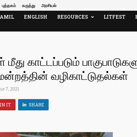
புத்தகம்
கருத்து
அரசியல்
TAMIL
ENGLISH
RESOURCES
LITFEST
மீது காட்டப்படும் பாகுபாடுகள
ன்றத்தின் வழிகாட்டுதல்கள்
ne 7, 2021
IN IT
SHARE