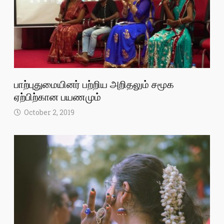
பாற்புதுமையினர் பற்றிய அறிதலும் சமூக
ஏற்பிற்கான பயணமும்
October 2, 2019