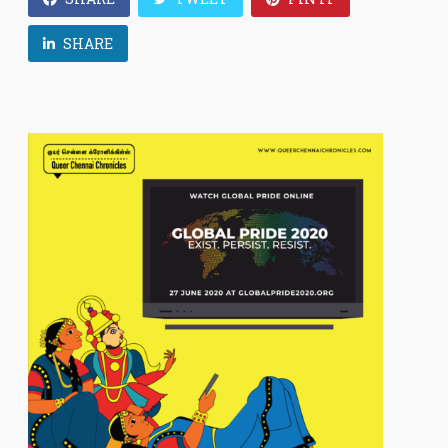
SHARE