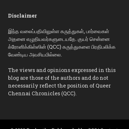
Disclaimer
இந்த வலைப்பதிவிலுள்ள கருத்துகள், பார்வைகள்
அதனை எழுதியவர்களுடையதே. குயர் சென்னை
க்ரோனிக்கிள்ஸின் (QCC) கருத்துகளை பிரதிபலிக்க
வேண்டிய அவசியமில்லை.
The views and opinions expressed in this
blog are those of the authors and do not
necessarily reflect the position of Queer
Chennai Chronicles (QCC).