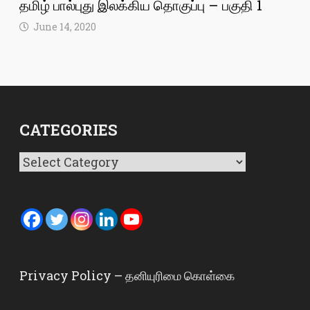
தமிழ் பால்புது இலக்கிய தொகுப்பு – பகுதி 1
June 14, 2020
CATEGORIES
Categories
Privacy Policy – தனியுரிமை கொள்கை