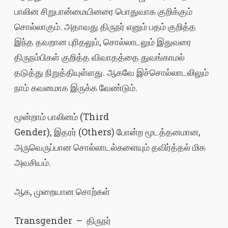
பாலின சிறுபான்மையினரை பொதுவாக குறிக்கும்
சொல்லாகும். அதாவது திருநர் எனும் பதம் குறித்த
இந்த தவறான புரிதலும், சொல்லாடலும் இதுவரை
திருநம்பிகள் குறித்த விவாதத்தை துவங்காமல்
தடுத்து நிறுத்தியுள்ளது. ஆகவே இச்சொல்லாடலிலும்
நாம் கவனமாக இருக்க வேண்டும்.
மூன்றாம் பாலினம் (Third
Gender), இதரர் (Others) போன்ற மூடத்தனமான,
அருவெருப்பான சொல்லாடல்களையும் தவிர்த்தல் மிக
அவசியம்.
ஆக, முறையான சொற்கள்
Transgender – திருநர்