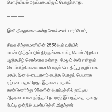
மொழியியல் அடிப்படையிலும் பொருந்தாது.
—————
இனி திருநங்கை என்ற சொல்லைப் பார்ப்போம்,
சீவக சிந்தாமணியின் 2558ஆம் வரியில்
பயன்படுத்தப்படும் திருநங்கை என்ற சொல் அழகிய
பழந்தமிழ் சொல்லாக உள்ளது. மேலும் அலி என்னும்
சொல்லிற்கிணையான பொருள் பொதிந்து குறிப்பாக
மதம், இன அடையாளம் கடந்த பொதுப் பெயராக
ஏற்புடையதாகிறது. இதனை முதலில்
கண்டுணர்ந்து 90களின் ஆரம்பத்தில் நாட்டிய
ஆளுமையான நர்த்தகி நடராஜ் இப்பதத்தை தனது
பேட்டி ஒன்றில் பயன்படுத்தி இருந்தார்.