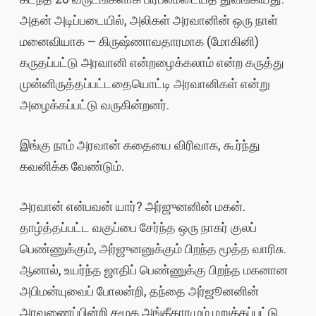
அதன் அடிப்படையில், அலிகள் அரவானின் ஒரு நாள்
மனைவியாக – கிருஷ்ணாவதாரமாக (மோகினி)
கருதப்பட்டு அரவானி என்றழைக்கலாம் என்ற கருத்து
முன்னிருத்தப்பட்டதையொட்டி அரவானிகள் என்று
அழைக்கப்பட்டு வருகின்றனர்.
இங்கு நாம் அரவான் கதையை விரிவாக, கூர்ந்து
கவனிக்க வேண்டும்.
அரவான் என்பவன் யார்? அர்ஜுனனின் மகன்.
தாழ்த்தப்பட்ட வகுப்பை சேர்ந்த ஒரு நாகர் குலப்
பெண்ணுக்கும், அர்ஜுனனுக்கும் பிறந்த மூத்த வாரிசு.
ஆனால், உயர்ந்த ஜாதிப் பெண்ணுக்கு பிறந்த மகனான
அபிமன்யுவைப் போலன்றி, தந்தை அர்ஜூனனின்
அரவணைப்பின்றி சமூக அங்கீகாரமும் மறுக்கப்பட்டு