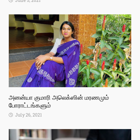
June 5, 2021
அனன்யா குமாரி அலெக்ஸின் மரணமும்
போராட்டங்களும்
July 26, 2021