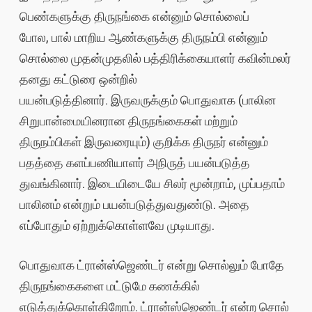
பெண்களுக்கு திருநங்கை என்னும் சொல்லைப்
போல, பால் மாறிய ஆண்களுக்கு திருநம்பி என்னும்
சொல்லை முதன்முதலில் பத்திரிக்கையாளர் கவின்மலர்
தனது கட்டுரை ஒன்றில்
பயன்படுத்தினார். இருவருக்கும் பொதுவாக (பாலின
சிறுபான்மையினரான திருநங்கைகள் மற்றும்
திருநம்பிகள் இருவரையும்) குறிக்க திருநர் என்னும்
பதத்தை களப்பணியாளர் அநிருத் பயன்படுத்த
துவங்கினார். இடையிடையே சிலர் மூன்றாம், முப்பதாம்
பாலினம் என்றும் பயன்படுத்துவதுண்டு. அதை
எப்போதும் ஏற்றுக்கொள்ளவே முடியாது.
பொதுவாக ட்ரான்ஸ்ஜெண்டர் என்று சொல்லும் போதே
திருநங்கைகளை மட்டுமே கணக்கில்
எடுத்துக்கொள்கிறோம். ட்ரான்ஸ்ஜெண்டர் என்ற சொல்