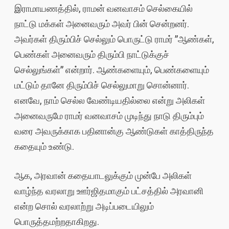
இராமாயணத்தில், ராமன் வனவாசம் செல்கையில்
நாட்டு மக்கள் அனைவரும் அவர் பின் சென்றனர்.
அவர்கள் திரும்பிச் செல்லும் பொருட்டு ராமர் ”ஆண்கள்,
பெண்கள் அனைவரும் திரும்பி நாட்டுக்குச்
செல்லுங்கள்” என்றார். ஆண்களையும், பெண்களையும்
மட்டும் தானே திரும்பிச் செல்லுமாறு சொன்னார்.
எனவே, நாம் செல்ல வேண்டியதில்லை என்று அலிகள்
அனைவருமே ராமர் வனவாசம் முடிந்து நாடு திரும்பும்
வரை அவருக்காக பதினான்கு ஆண்டுகள் காத்திருந்த
கதையும் உண்டு.
ஆக, அரவான் கதையாடலுக்கும் முன்பே அலிகள்
வாழ்ந்த வரலாறு ஊர்ஜிதமாகும் பட்சத்தில் அரவானி
என்ற சொல் வரலாற்று அடிப்படையிலும்
பொருத்தமற்றதாகிறது.