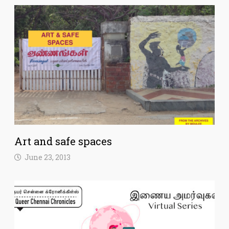
Art and safe spaces
June 23, 2013