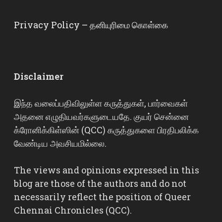
Privacy Policy – தனியுரிமை கொள்கை
Disclaimer
இந்த வலைப்பதிவிலுள்ள கருத்துகள், பார்வைகள்
அதனை எழுதியவர்களுடையதே. குயர் சென்னை
க்ரோனிக்கிள்ஸின் (QCC) கருத்துகளை பிரதிபலிக்க
வேண்டிய அவசியமில்லை.
The views and opinions expressed in this
blog are those of the authors and do not
necessarily reflect the position of Queer
Chennai Chronicles (QCC).