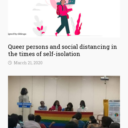
Queer persons and social distancing in
the times of self-isolation
March 21, 2020