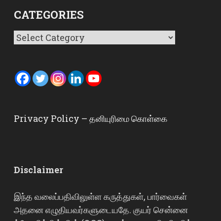
CATEGORIES
Categories
Privacy Policy – தனியுரிமை கொள்கை
Disclaimer
இந்த வலைப்பதிவிலுள்ள கருத்துகள், பார்வைகள்
அதனை எழுதியவர்களுடையதே. குயர் சென்னை