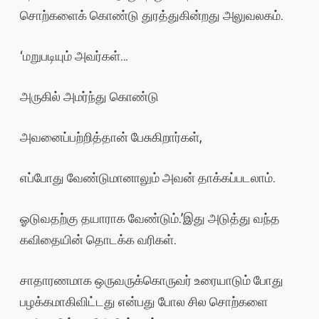
சொற்களைக் கொண்டு துரத்துகின்றது அலுவலகம்.
‘மறுபடியும் அவர்கள்…
அருகில் அமர்ந்து கொண்டு
அவனைப்பற்றித்தான் பேசுகிறார்கள்,
எப்போது வேண்டுமானாலும் அவன் தாக்கப்படலாம்.
ஓடுவதற்கு தயாராக வேண்டும்.’இது அடுத்து வந்த
கவிதையின் தொடக்க வரிகள்.
சாதாரணமாக ஒருவருக்கொருவர் உரையாடும் போது
பழக்கமாகிவிட்டது என்பது போல சில சொற்களை