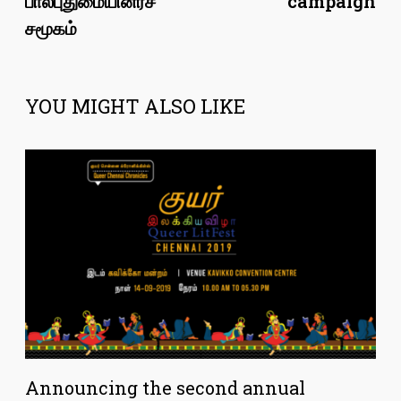
பால்புதுமையினர்ச்
campaign
சமூகம்
YOU MIGHT ALSO LIKE
Announcing the second annual