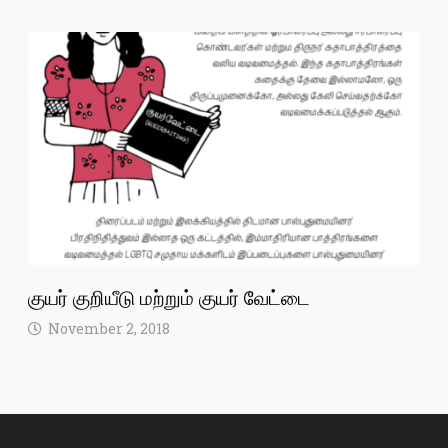
குயர் குறியீடு மற்றும் குயர் வேட்டை
November 2, 2018