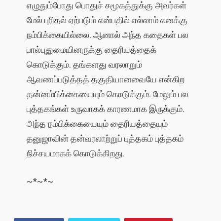
எழுதும்போது பொதுச் சமூகத்துக்கு அவர்கள்
மேல் புரிதல் ஏற்படும் என்பதில் எல்லாம் எனக்கு
நம்பிக்கையில்லை. ஆனால் அந்த கதைகள் பல
பால்புதுமையினருக்கு தைரியத்தைக்
கொடுக்கும். தங்களது வரலாறும்
ஆவணப்படுத்தத் தகுதியானவையே என்கிற
தன்னம்பிக்கையையும் கொடுக்கும். மேலும் பல
புத்தகங்கள் உருவாகக் காரணமாக இருக்கும்.
அந்த நம்பிக்கையையும் தைரியத்தையும்
தனுஜாவின் தன்வரலாற்றுப் புத்தகம் புத்தகம்
நிச்சயமாகக் கொடுக்கிறது.
~*~*~