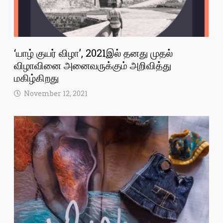
‘யாழ் குயர் விழா’, 2021இல் தனது முதல்
விழாவினை அனைவருக்கும் அறிவித்து
மகிழ்கிறது
November 12, 2021