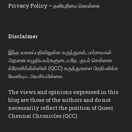
Privacy Policy – தனியுரிமை கொள்கை
Disclaimer
இந்த வலைப்பதிவிலுள்ள கருத்துகள், பார்வைகள்
அதனை எழுதியவர்களுடையதே. குயர் சென்னை
க்ரோனிக்கிள்ஸின் (QCC) கருத்துகளை பிரதிபலிக்க
வேண்டிய அவசியமில்லை.
The views and opinions expressed in this
blog are those of the authors and do not
necessarily reflect the position of Queer
Chennai Chronicles (QCC).