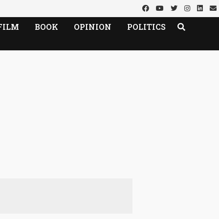
FILM
BOOK
OPINION
POLITICS