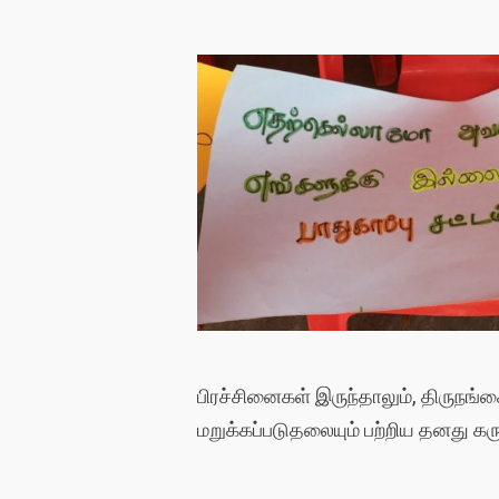
பிரச்சினைகள் இருந்தாலும், திருநங்
மறுக்கப்படுதலையும் பற்றிய தனது கர