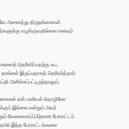
போலவே அனைத்து திருநங்கைகள்
ுநர்களுக்கு வழங்குவதில்லை எனவும்
களைத் தெரிவிப்பதற்கு கூட
ங்கள் இருப்பதாகத் தெரிவித்தார்.
தி அளிக்கப்பட்டிருந்தாலும்,
ுநங்கைகள் ஏன் பாலியல் தொழிலோ
்கும் இல்லை என்றும் அவர்
்றும் வேலைவாய்ப்பிற்கான போராட்டம்
ுறையில் இந்த போராட்டங்களை