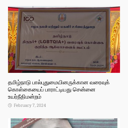
தமிழ்நாடு பால்புதுமையினருக்கான வரைவுக்
கொள்கையைப் பாராட்டியது சென்னை
உயர்நீதிமன்றம்
February 7, 2024