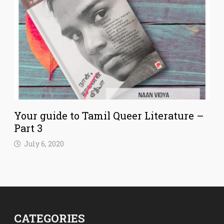
Your guide to Tamil Queer Literature –
Part 3
July 6, 2020
CATEGORIES