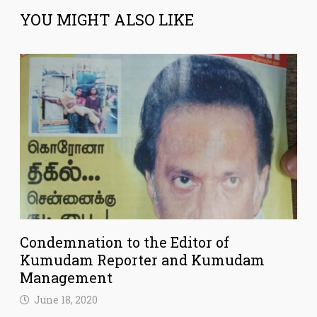
YOU MIGHT ALSO LIKE
Condemnation to the Editor of
Kumudam Reporter and Kumudam
Management
June 18, 2020