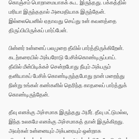
கொஞ்சம் பொறாமையாகக் கூட இருந்தது. பக்கத்தில்
மரியா இருந்ததால் அமைதியாக இருந்தேன்.
இல்லையெனில் ஏதாவது செய்து உன் கவனத்தை
திருப்பியிருக்கப் பார்ப்பேன்.
பின்னர் உன்னைப் பலமுறை தீவில் பார்த்திருக்கிறேன்.
கடற்கரையில் அக்பரோடு பேசிக்கொண்டிருப்பாய்.
தீவில் மீன்பிடிக்கச் சென்றபோது நீயும் அக்பரும்
தனியாகப் பேசிக் கொண்டிருந்தபோது நான் மறைந்து
நின்று உங்கள் கண்களில் தெரிந்த காதலைப் பார்த்துக்
கொண்டிருந்தேன்.
தீவு எனக்கு அச்சமாக இருந்தது அமீர். தீவு மட்டுமல்ல,
இந்த உலகமே எனக்கு அச்சமாகத் தான் இருக்கிறது.
அவர்கள் உன்னையும் அக்பரையும் ஒன்றாக