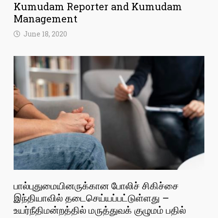
Kumudam Reporter and Kumudam
Management
June 18, 2020
பால்புதுமையினருக்கான போலிச் சிகிச்சை
இந்தியாவில் தடைசெய்யப்பட்டுள்ளது –
உயர்நீதிமன்றத்தில் மருத்துவக் குழுமம் பதில்