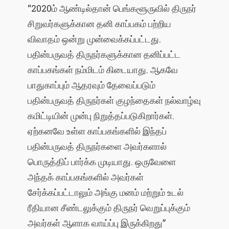
“2020ம் ஆண்டில்தான் பெங்களூருவில் திருநர்
சிறுவர்களுக்கான தனி காப்பகம் பற்றிய
விவாதம் ஒன்று முன்வைக்கப்பட்டது.
பதின்பருவத் திருநர்களுக்கான தனிப்பட்ட
காப்பகங்கள் நம்மிடம் கிடையாது. ஆகவே
பாதுகாப்பும் ஆதரவும் தேவைப்படும்
பதின்பருவத் திருநர்கள் குழந்தைகள் நல்வாழ்வு
கமிட்டியின் முன்பு நிறுத்தப்படுகிறார்கள்.
ஏற்கனவே உள்ள காப்பகங்களில் இந்தப்
பதின்பருவத் திருநர்களை அவர்களால்
பொருத்திப் பார்க்க முடியாது. ஒருவேளை
அந்தக் காப்பகங்களில் அவர்கள்
சேர்க்கப்பட்டாலும் அங்கு மனம் மற்றும் உடல்
ரீதியான சீண்டலுக்கும் திருநர் வெறுப்புக்கும்
அவர்கள் ஆளாக வாய்ப்பு இருக்கிறது”