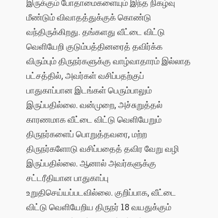
இருக்கும் போதாமைகளையும் இந்த நிகழ்வு
மீண்டும் விவாதத்துக்குக் கொண்டு
வந்திருக்கிறது. தங்களது வீட்டை விட்டு
வெளியேறி குடும்பத்தினரைத் தவிர்க்க
விரும்பும் திருநர்களுக்கு வாழ்வாதாரம் இல்லாத
பட்சத்தில், அவர்கள் வசிப்பதற்குப்
பாதுகாப்பான இடங்கள் பெரும்பாலும்
இருப்பதில்லை. வன்முறை, அச்சுறுத்தல்
காரணமாக வீட்டை விட்டு வெளியேறும்
திருநர்களைப் பொறுத்தவரை, மற்ற
திருநர்களோடு வசிப்பதைத் தவிர வேறு வழி
இருப்பதில்லை. ஆனால் அவர்களுக்கு
சட்டரீதியான பாதுகாப்பு
உறுதிசெய்யப்படவில்லை. குறிப்பாக, வீட்டை
விட்டு வெளியேறிய திருநர் 18 வயதுக்கும்