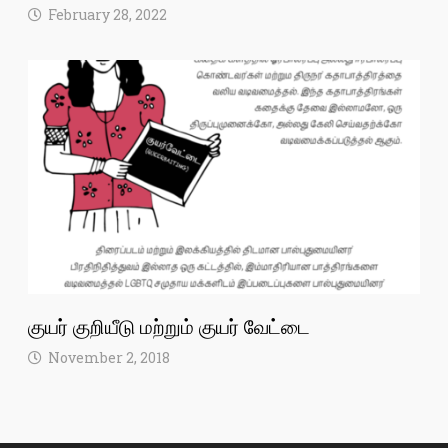
February 28, 2022
குயர் குறியீடு மற்றும் குயர் வேட்டை
November 2, 2018