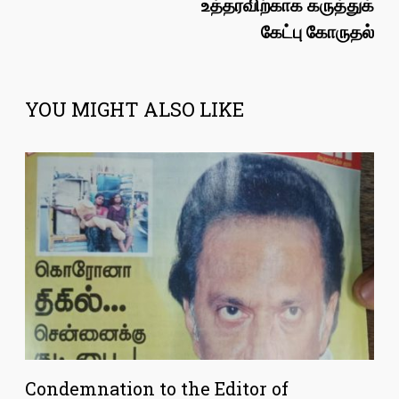
உத்தரவிற்காக கருத்துக்
கேட்பு கோருதல்
YOU MIGHT ALSO LIKE
Condemnation to the Editor of