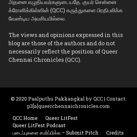
அதனை எழுதியவர்களுடையதே. குயர் சென்னை
க்ரோனிக்கிள்ஸின் (QCC) கருத்துகளை பிரதிபலிக்க
வேண்டிய அவசியமில்லை.
The views and opinions expressed in this
blog are those of the authors and do not
necessarily reflect the position of Queer
Chennai Chronicles (QCC).
© 2020 Paalputhu Pakkangkal by QCC | Contact:
p3[a]queerchennaichronicles.com
QCC Home
Queer LitFest
Queer LitFest Podcast
படைப்புகளை சமர்ப்பிக்க – Submit Pitch
Credits