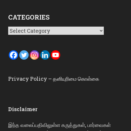
CATEGORIES
Categories
Privacy Policy – தனியுரிமை கொள்கை
Disclaimer
இந்த வலைப்பதிவிலுள்ள கருத்துகள், பார்வைகள்