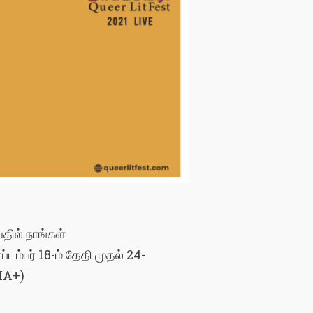
தில்
நாங்கள்
ப்டம்பர்
18-
ம்
தேதி
முதல்
24-
IA+)