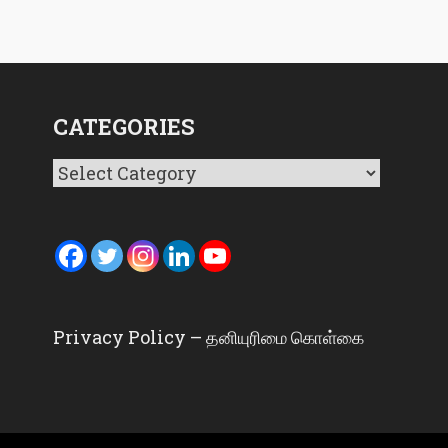
CATEGORIES
Categories
Privacy Policy – தனியுரிமை கொள்கை