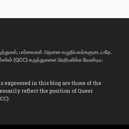
ருத்துகள், பார்வைகள் அதனை எழுதியவர்களுடையதே.
்ஸின் (QCC) கருத்துகளை பிரதிபலிக்க வேண்டிய
 expressed in this blog are those of the
ssarily reflect the position of Queer
CC).