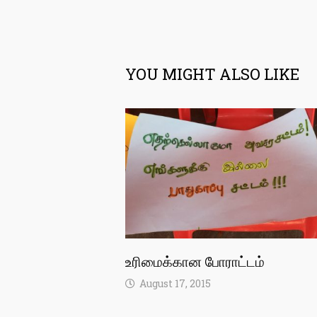
YOU MIGHT ALSO LIKE
உரிமைக்கான போராட்டம்
August 17, 2015