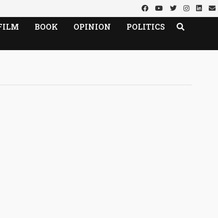
FILM
BOOK
OPINION
POLITICS